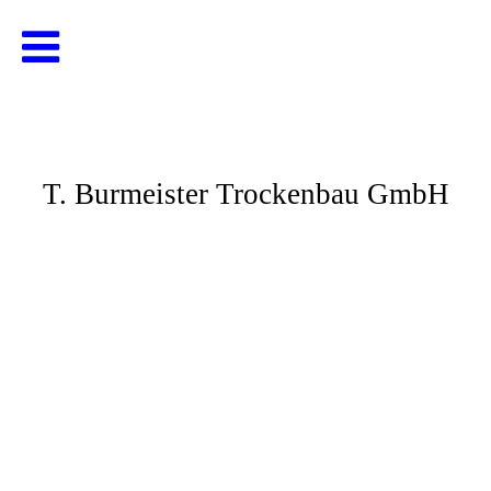
T. Burmeister Trockenbau GmbH