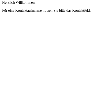
Herzlich Willkommen.
Für eine Kontaktaufnahme nutzen Sie bitte das Kontaktfeld.